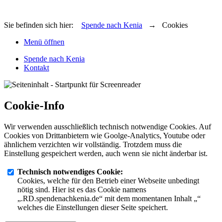
Sie befinden sich hier:
Spende nach Kenia
→ Cookies
Menü öffnen
Spende nach Kenia
Kontakt
Cookie-Info
Wir verwenden ausschließlich technisch notwendige Cookies. Auf
Cookies von Drittanbietern wie Goolge-Analytics, Youtube oder
ähnlichem verzichten wir vollständig. Trotzdem muss die
Einstellung gespeichert werden, auch wenn sie nicht änderbar ist.
Technisch notwendiges Cookie:
Cookies, welche für den Betrieb einer Webseite unbedingt
nötig sind. Hier ist es das Cookie namens
„.RD.spendenachkenia.de“ mit dem momentanen Inhalt „“
welches die Einstellungen dieser Seite speichert.