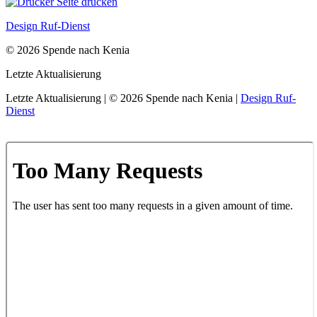
Seite drucken
Design Ruf-Dienst
© 2026 Spende nach Kenia
Letzte Aktualisierung
Letzte Aktualisierung | © 2026 Spende nach Kenia |
Design Ruf-
Dienst