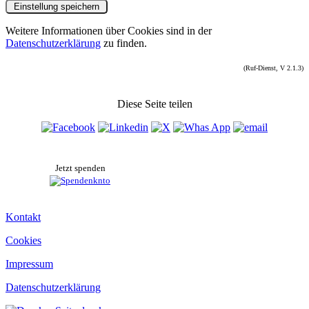
Weitere Informationen über Cookies sind in der
Datenschutzerklärung
zu finden.
(Ruf-Dienst, V 2.1.3)
Diese Seite teilen
Jetzt spenden
Kontakt
Cookies
Impressum
Datenschutzerklärung